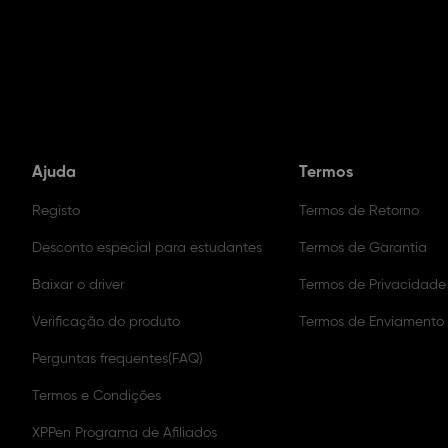
Ajuda
Termos
Registo
Termos de Retorno
Desconto especial para estudantes
Termos de Garantia
Baixar o driver
Termos de Privacidade
Verificação do produto
Termos de Enviamento
Perguntas frequentes(FAQ)
Termos e Condições
XPPen Programa de Afiliados