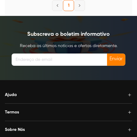
1
Subscreva o boletim informativo
Receba as últimas notícias e ofertas diretamente.
Enviar
Ajuda
Termos
Sobre Nós