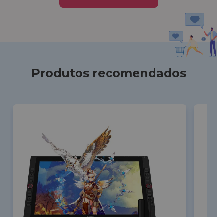
Produtos recomendados