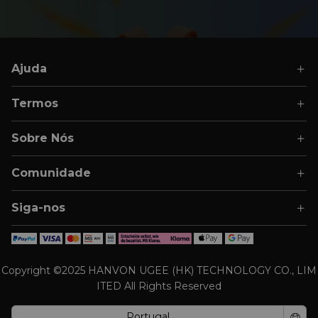
Ajuda
Termos
Sobre Nós
Comunidade
Siga-nos
Copyright ©2025 HANVON UGEE (HK) TECHNOLOGY CO., LIM
ITED All Rights Reserved
Portugal