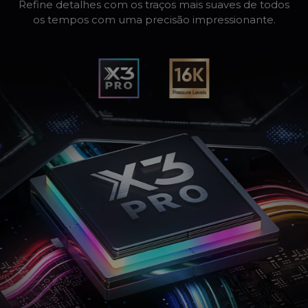
Refine detalhes com os traços mais suaves de todos
os tempos com uma precisão impressionante.