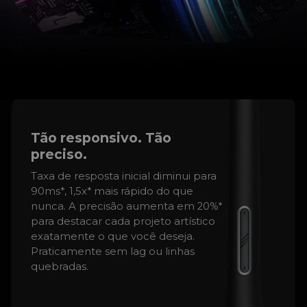
Tão responsivo. Tão
preciso.
Taxa de resposta inicial diminui para
90ms*, 1,5x* mais rápido do que
nunca. A precisão aumenta em 20%*
para destacar cada projeto artístico
exatamente o que você deseja.
Praticamente sem lag ou linhas
quebradas.