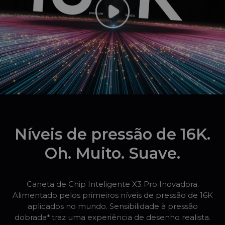
Níveis de pressão de 16K.
Oh. Muito. Suave.
Caneta de Chip Inteligente X3 Pro Inovadora.
Alimentado pelos primeiros níveis de pressão de 16K
aplicados no mundo. Sensibilidade à pressão
dobrada* traz uma experiência de desenho realista.