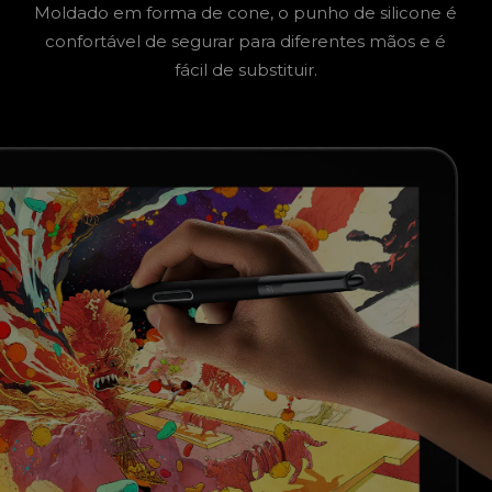
Moldado em forma de cone, o punho de silicone é
confortável de segurar para diferentes mãos e é
fácil de substituir.