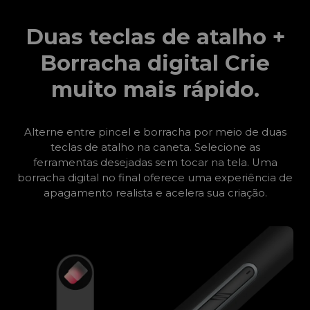
Duas teclas de atalho +
Borracha digital
Crie
muito mais rápido.
Alterne entre pincel e borracha por meio de duas
teclas de atalho na caneta. Selecione as
ferramentas desejadas sem tocar na tela. Uma
borracha digital no final oferece uma experiência de
apagamento realista e acelera sua criação.