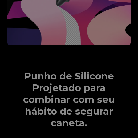
Punho de Silicone
Projetado para
combinar com seu
hábito de segurar
caneta.